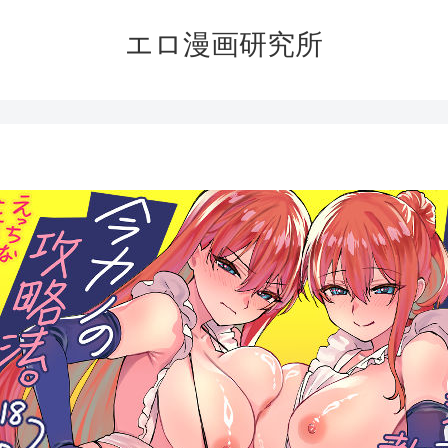
エロ漫画研究所