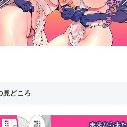
誌の見どころ