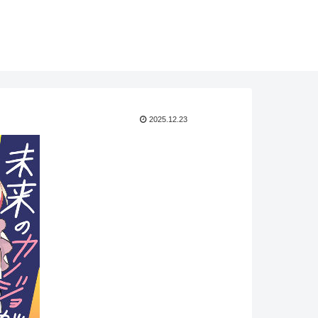
2025.12.23